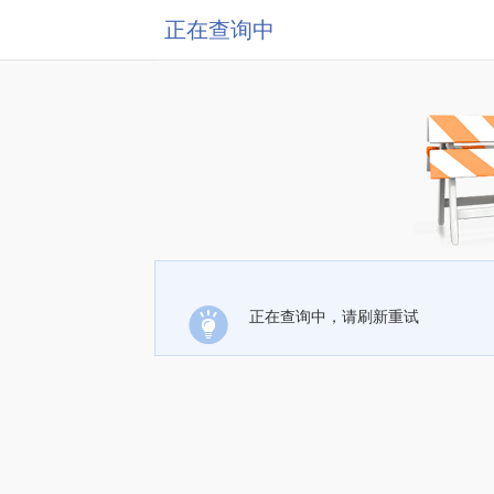
正在查询中
正在查询中，请刷新重试