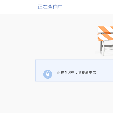
正在查询中
正在查询中，请刷新重试