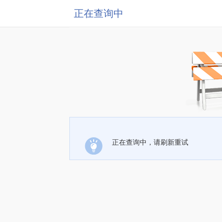
正在查询中
正在查询中，请刷新重试