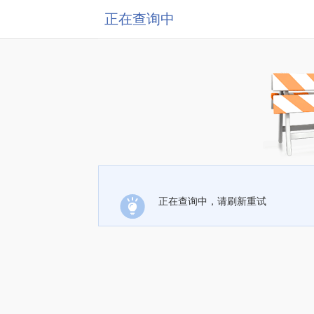
正在查询中
正在查询中，请刷新重试