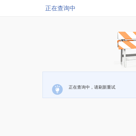
正在查询中
正在查询中，请刷新重试