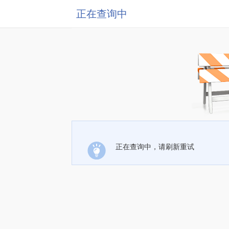
正在查询中
正在查询中，请刷新重试