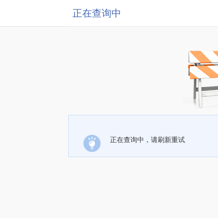
正在查询中
正在查询中，请刷新重试