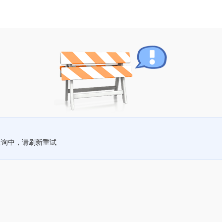
查询中，请刷新重试