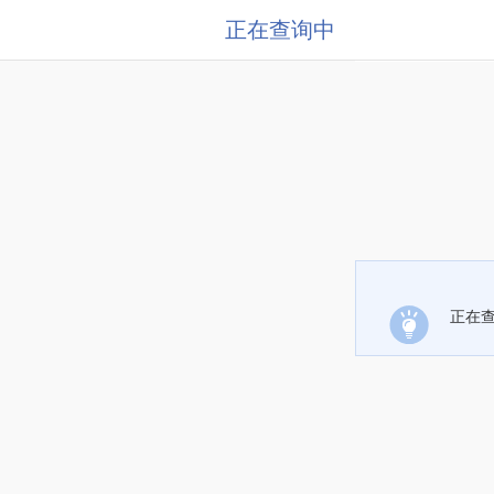
正在查询中
正在