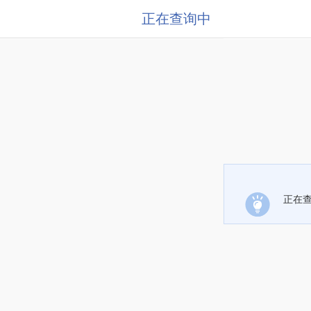
正在查询中
正在