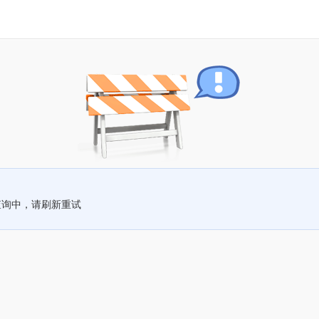
查询中，请刷新重试