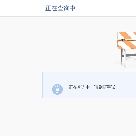
正在查询中
正在查询中，请刷新重试