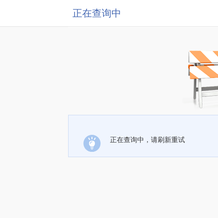
正在查询中
正在查询中，请刷新重试