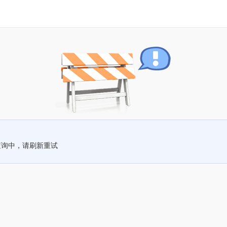
查询中，请刷新重试