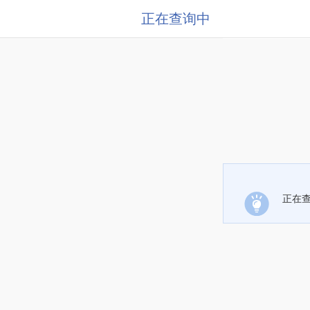
正在查询中
正在