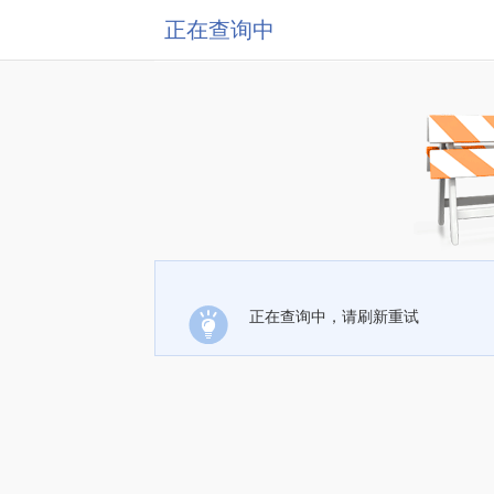
正在查询中
正在查询中，请刷新重试