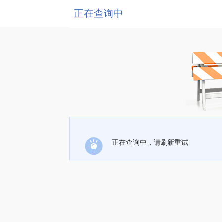
正在查询中
正在查询中，请刷新重试