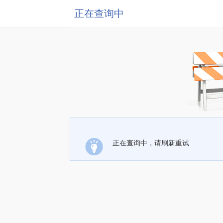
正在查询中
正在查询中，请刷新重试