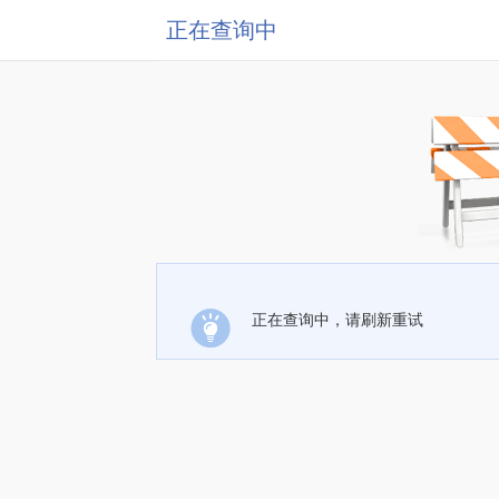
正在查询中
正在查询中，请刷新重试