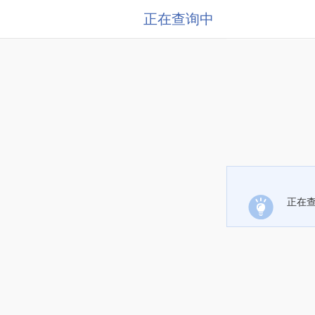
正在查询中
正在