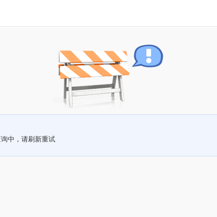
查询中，请刷新重试