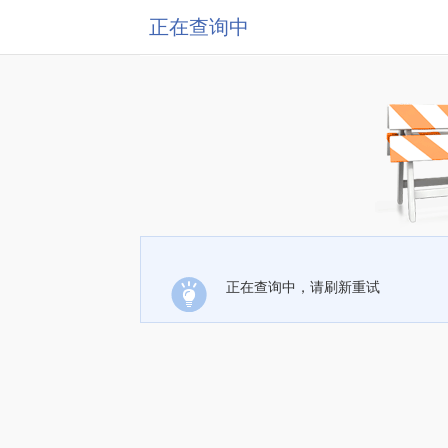
正在查询中
正在查询中，请刷新重试