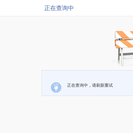
正在查询中
正在查询中，请刷新重试