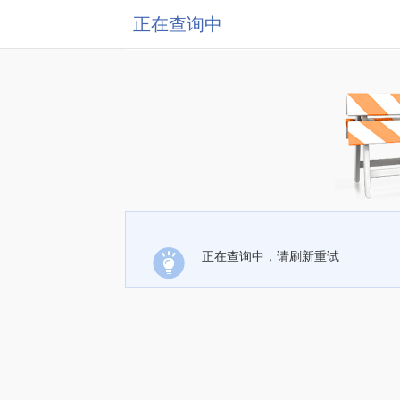
正在查询中
正在查询中，请刷新重试