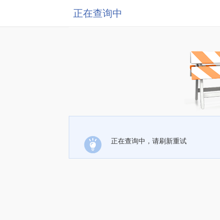
正在查询中
正在查询中，请刷新重试