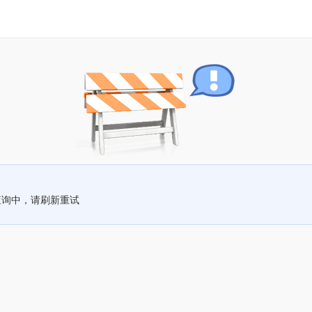
查询中，请刷新重试