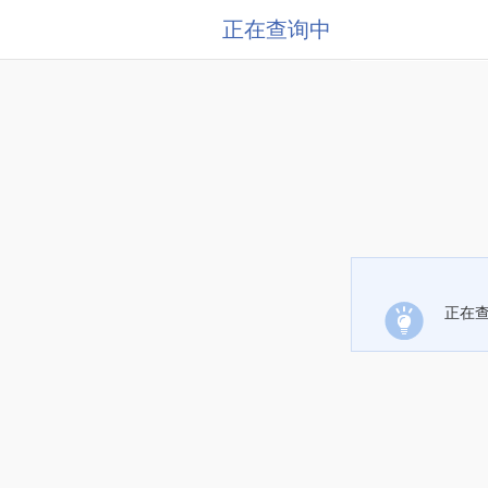
正在查询中
正在