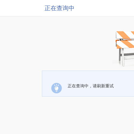
正在查询中
正在查询中，请刷新重试