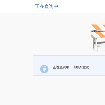
正在查询中
正在查询中，请刷新重试