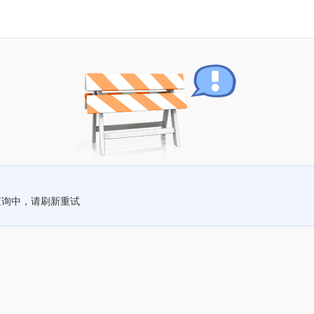
查询中，请刷新重试