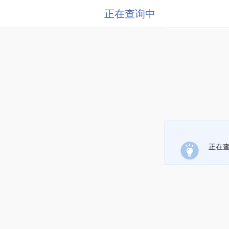
正在查询中
正在