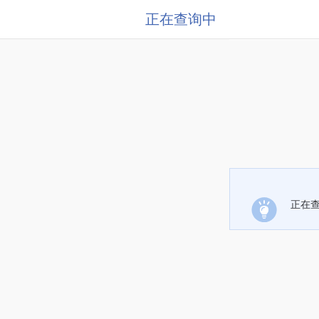
正在查询中
正在