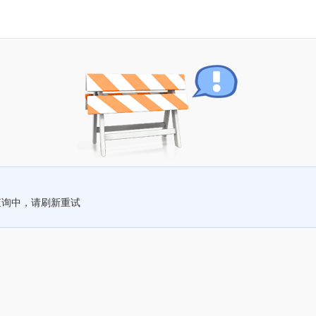
查询中，请刷新重试