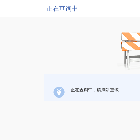
正在查询中
正在查询中，请刷新重试