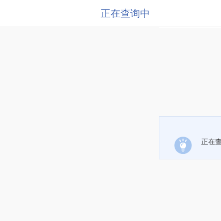
正在查询中
正在