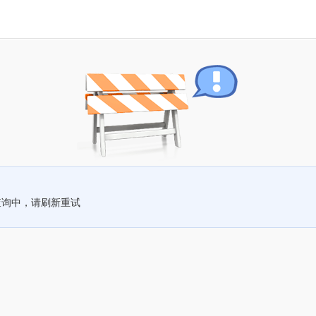
查询中，请刷新重试