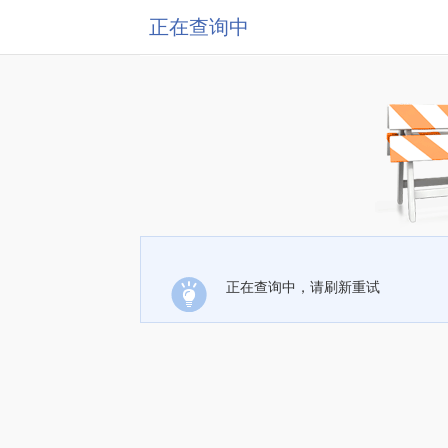
正在查询中
正在查询中，请刷新重试