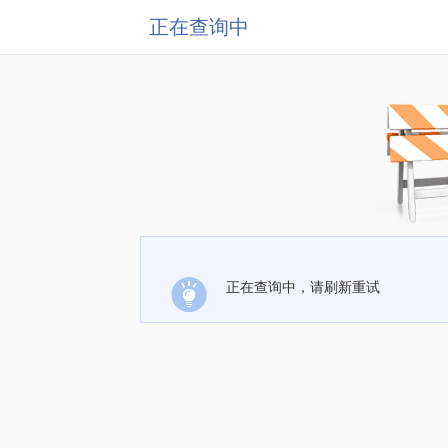
正在查询中
正在查询中，请刷新重试