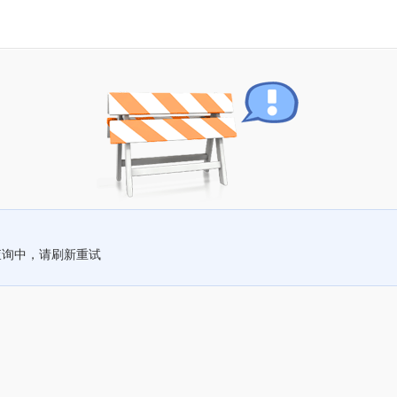
查询中，请刷新重试