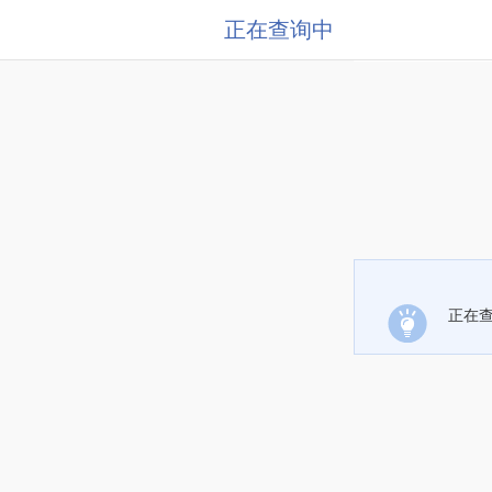
正在查询中
正在