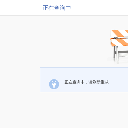
正在查询中
正在查询中，请刷新重试