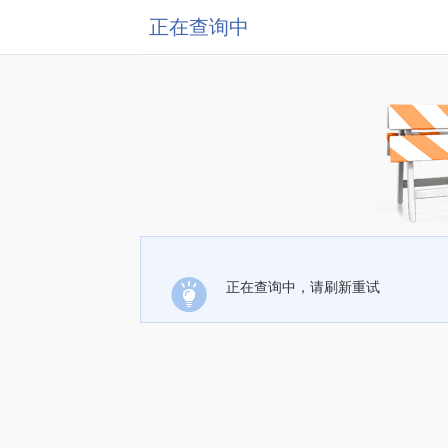
正在查询中
正在查询中，请刷新重试