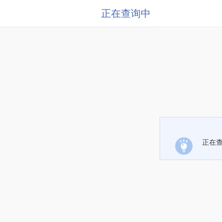
正在查询中
正在