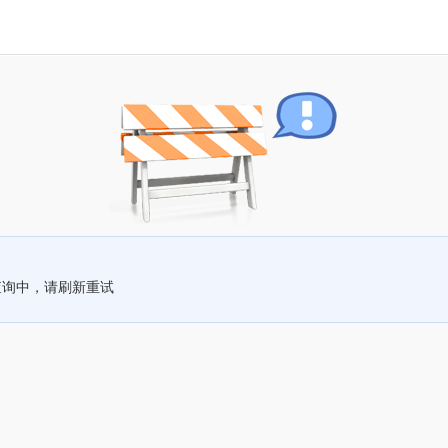
查询中，请刷新重试