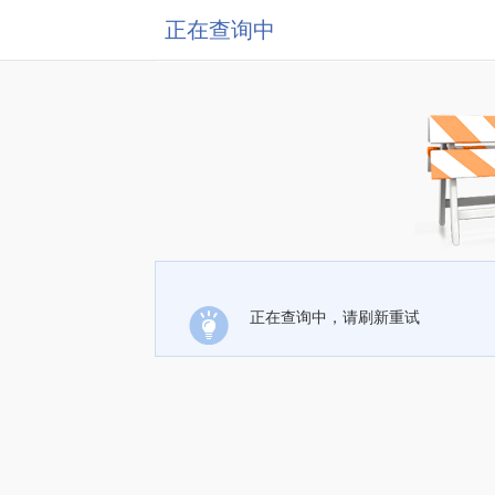
正在查询中
正在查询中，请刷新重试