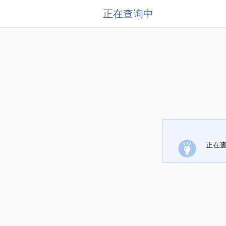
正在查询中
正在