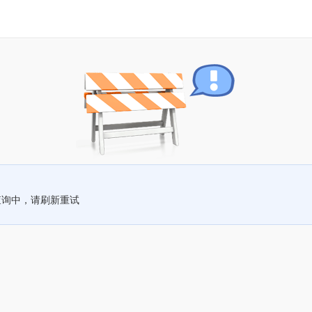
查询中，请刷新重试