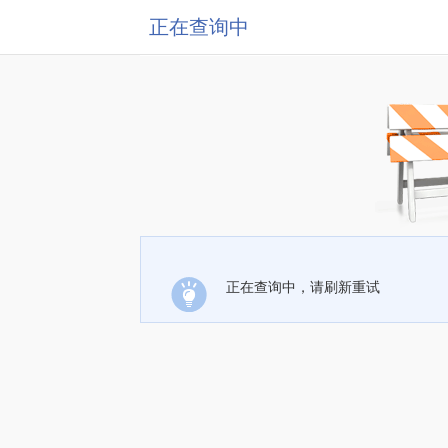
正在查询中
正在查询中，请刷新重试