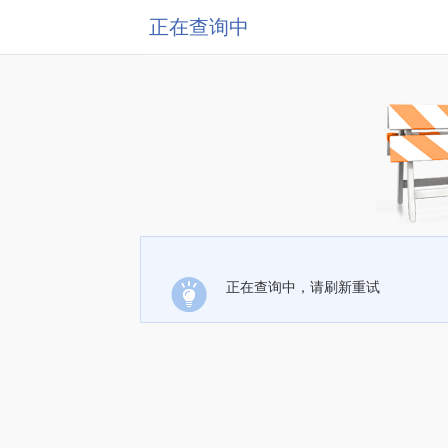
正在查询中
正在查询中，请刷新重试