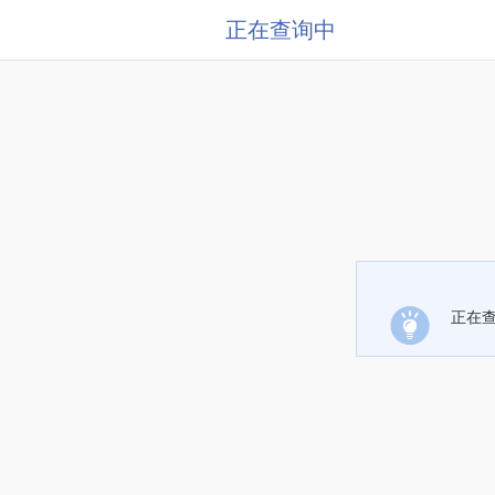
正在查询中
正在