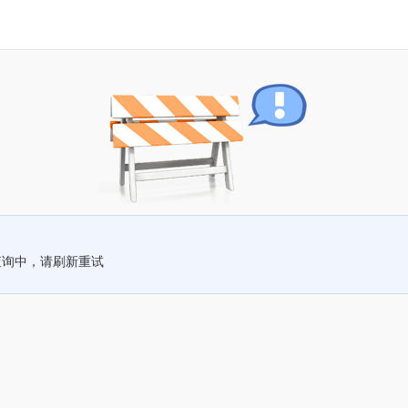
查询中，请刷新重试