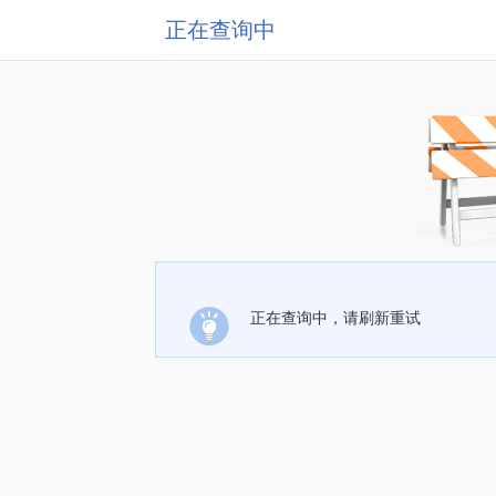
正在查询中
正在查询中，请刷新重试