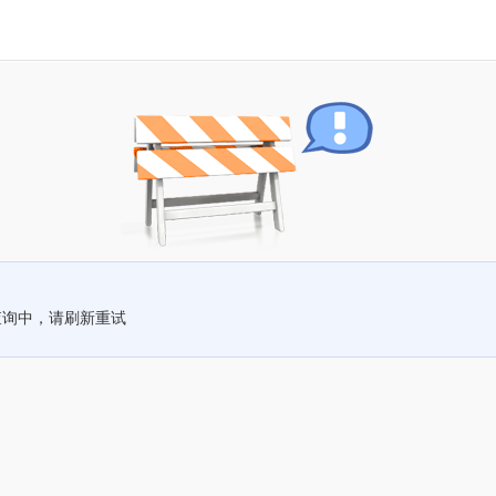
查询中，请刷新重试