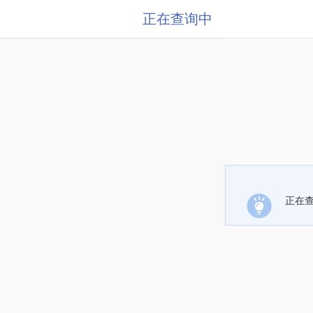
正在查询中
正在