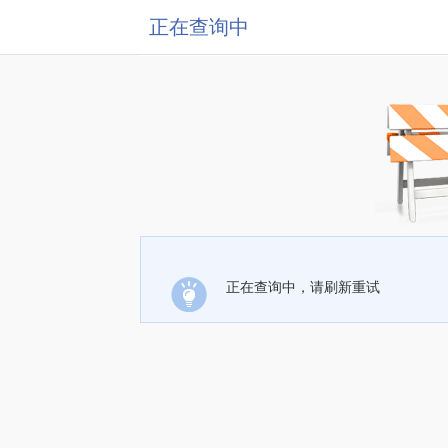
正在查询中
正在查询中，请刷新重试