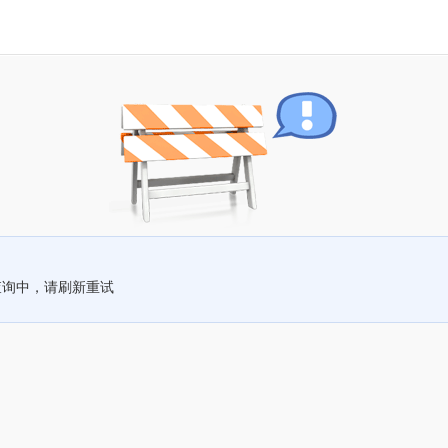
查询中，请刷新重试