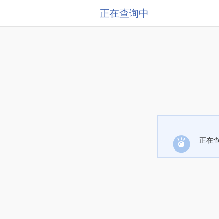
正在查询中
正在