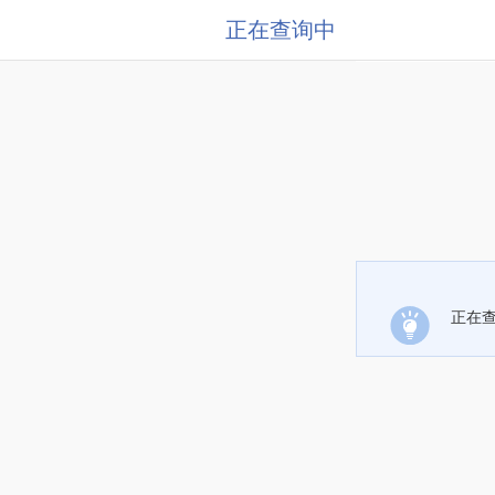
正在查询中
正在