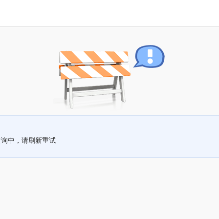
查询中，请刷新重试