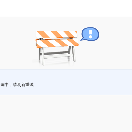
查询中，请刷新重试