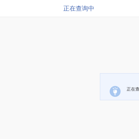
正在查询中
正在