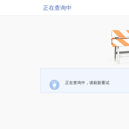
正在查询中
正在查询中，请刷新重试