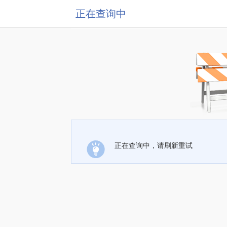
正在查询中
正在查询中，请刷新重试