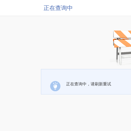
正在查询中
正在查询中，请刷新重试