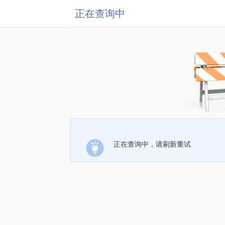
正在查询中
正在查询中，请刷新重试