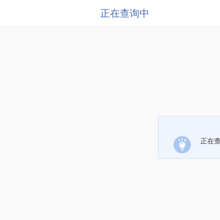
正在查询中
正在