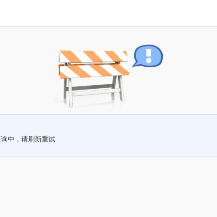
查询中，请刷新重试